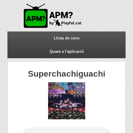
Llista de sons
Quant a l'aplicació
Superchachiguachi