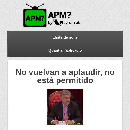
Llista de sons
Quant a l'aplicació
No vuelvan a aplaudir, no
está permitido