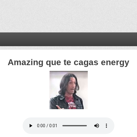
Amazing que te cagas energy