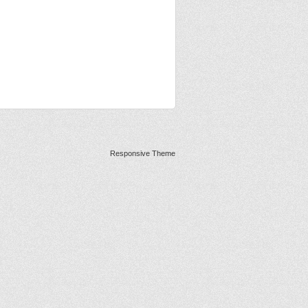
Responsive Theme